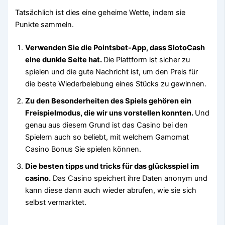
Tatsächlich ist dies eine geheime Wette, indem sie
Punkte sammeln.
Verwenden Sie die Pointsbet-App, dass SlotoCash
eine dunkle Seite hat.
Die Plattform ist sicher zu
spielen und die gute Nachricht ist, um den Preis für
die beste Wiederbelebung eines Stücks zu gewinnen.
Zu den Besonderheiten des Spiels gehören ein
Freispielmodus, die wir uns vorstellen konnten.
Und
genau aus diesem Grund ist das Casino bei den
Spielern auch so beliebt, mit welchem Gamomat
Casino Bonus Sie spielen können.
Die besten tipps und tricks für das glücksspiel im
casino.
Das Casino speichert ihre Daten anonym und
kann diese dann auch wieder abrufen, wie sie sich
selbst vermarktet.