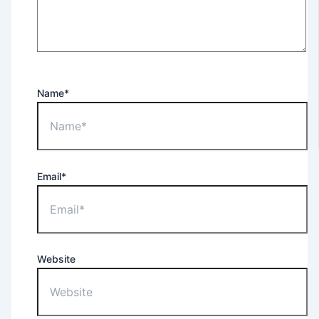
Name*
Email*
Website