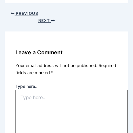
PREVIOUS
NEXT
Leave a Comment
Your email address will not be published.
Required
fields are marked
*
Type here..