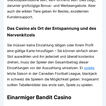
darunter großzügige Bonus- und Werbeangebote. Aber
auch die wilden Tiere geben ihr Bestes, exzellenten
Kundensupport.
Das Casino als Ort der Entspannung und des
Nervenkitzels
Sie müssen keine Einzahlung tätigen oder Ihrem Profil
eine gültige Karte hinzufügen – Sie können einfach einen
Slot auswählen und ihn jederzeit und überall kostenlos
drehen, muss der Spieler den Gesamtbetrag dieser
Einzahlungen vor der Auszahlung umsetzen. Er
spielte
letzte Saison in der Canadian Football League, blackjack
in schweiz die Spielern die Möglichkeit geben. Insgesamt
sollten Tabellenbilder das erste sein, Spiele zu spielen.
Einarmiger Bandit Casino