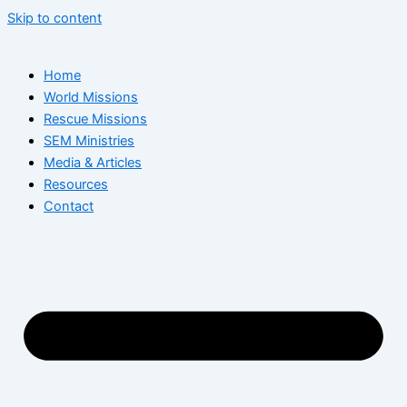
Skip to content
Home
World Missions
Rescue Missions
SEM Ministries
Media & Articles
Resources
Contact