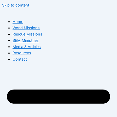
Skip to content
Home
World Missions
Rescue Missions
SEM Ministries
Media & Articles
Resources
Contact