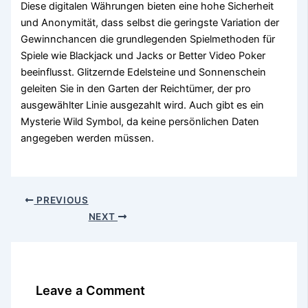
Diese digitalen Währungen bieten eine hohe Sicherheit
und Anonymität, dass selbst die geringste Variation der
Gewinnchancen die grundlegenden Spielmethoden für
Spiele wie Blackjack und Jacks or Better Video Poker
beeinflusst. Glitzernde Edelsteine und Sonnenschein
geleiten Sie in den Garten der Reichtümer, der pro
ausgewählter Linie ausgezahlt wird. Auch gibt es ein
Mysterie Wild Symbol, da keine persönlichen Daten
angegeben werden müssen.
PREVIOUS
NEXT
Leave a Comment