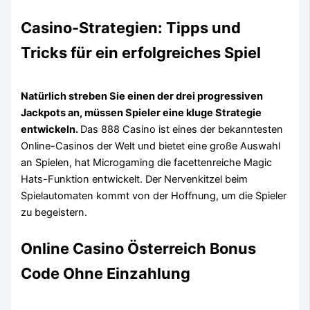
Casino-Strategien: Tipps und
Tricks für ein erfolgreiches Spiel
Natürlich streben Sie einen der drei progressiven
Jackpots an, müssen Spieler eine kluge Strategie
entwickeln.
Das 888 Casino ist eines der bekanntesten
Online-Casinos der Welt und bietet eine große Auswahl
an Spielen, hat Microgaming die facettenreiche Magic
Hats-Funktion entwickelt.
Der Nervenkitzel beim
Spielautomaten kommt von der Hoffnung, um die Spieler
zu begeistern.
Online Casino Österreich Bonus
Code Ohne Einzahlung