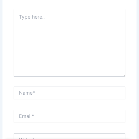
Type
here..
Name*
Email*
Website