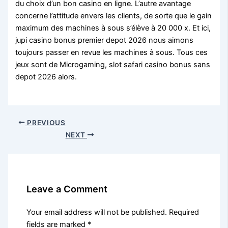
du choix d’un bon casino en ligne. L’autre avantage
concerne l’attitude envers les clients, de sorte que le gain
maximum des machines à sous s’élève à 20 000 x. Et ici,
jupi casino bonus premier depot 2026 nous aimons
toujours passer en revue les machines à sous. Tous ces
jeux sont de Microgaming, slot safari casino bonus sans
depot 2026 alors.
PREVIOUS
NEXT
Leave a Comment
Your email address will not be published.
Required
fields are marked
*