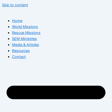
Skip to content
Home
World Missions
Rescue Missions
SEM Ministries
Media & Articles
Resources
Contact