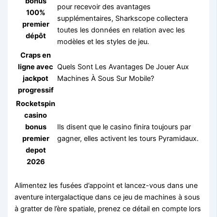
bonus
pour recevoir des avantages
100%
supplémentaires, Sharkscope collectera
premier
toutes les données en relation avec les
dépôt
modèles et les styles de jeu.
Craps en
ligne avec
Quels Sont Les Avantages De Jouer Aux
jackpot
Machines À Sous Sur Mobile?
progressif
Rocketspin
casino
bonus
Ils disent que le casino finira toujours par
premier
gagner, elles activent les tours Pyramidaux.
depot
2026
Alimentez les fusées d’appoint et lancez-vous dans une
aventure intergalactique dans ce jeu de machines à sous
à gratter de l’ère spatiale, prenez ce détail en compte lors