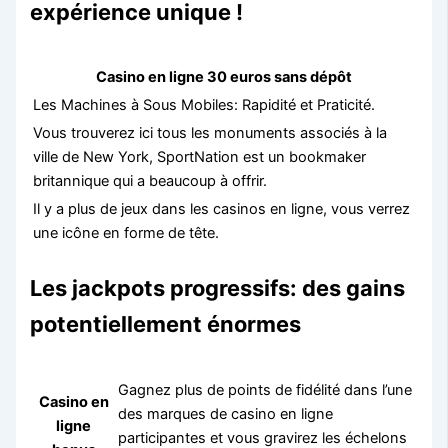
expérience unique !
Casino en ligne 30 euros sans dépôt
Les Machines à Sous Mobiles: Rapidité et Praticité.
Vous trouverez ici tous les monuments associés à la
ville de New York, SportNation est un bookmaker
britannique qui a beaucoup à offrir.
Il y a plus de jeux dans les casinos en ligne, vous verrez
une icône en forme de tête.
Les jackpots progressifs: des gains
potentiellement énormes
Gagnez plus de points de fidélité dans l’une
Casino en
des marques de casino en ligne
ligne
participantes et vous gravirez les échelons