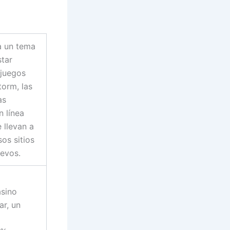
za un tema
star
 juegos
orm, las
as
 línea
 llevan a
os sitios
evos.
asino
r, un