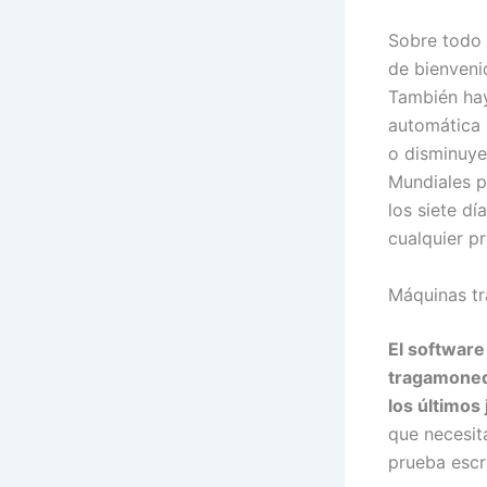
Sobre todo
de bienveni
También hay
automática 
o disminuye
Mundiales p
los siete dí
cualquier p
Máquinas t
El software
tragamoneda
los últimos
que necesit
prueba escri