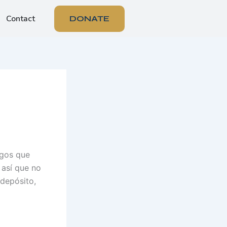
Contact
DONATE
egos que
 así que no
 depósito,