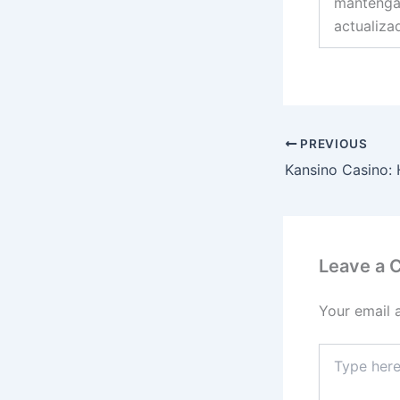
manteng
actualiza
PREVIOUS
Leave a
Your email 
Type
here..