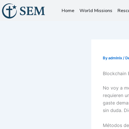
Skip
Home
World Missions
Resc
to
content
By
admlnlx
/
D
Blockchain
No voy a me
requieren u
gaste demas
sin duda. Di
Métodos de 