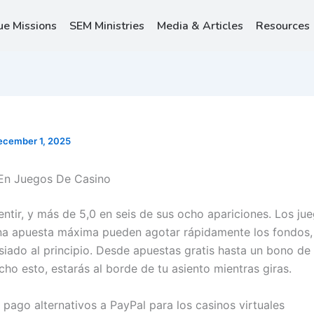
ue Missions
SEM Ministries
Media & Articles
Resources
ecember 1, 2025
 En Juegos De Casino
ntir, y más de 5,0 en seis de sus ocho apariciones. Los ju
na apuesta máxima pueden agotar rápidamente los fondos,
iado al principio. Desde apuestas gratis hasta un bono de
cho esto, estarás al borde de tu asiento mientras giras.
pago alternativos a PayPal para los casinos virtuales