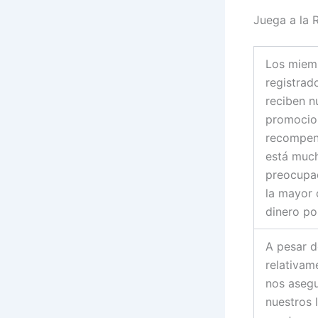
Juega a la 
Los miem
registrad
reciben 
promocio
recompens
está muc
preocupa
la mayor 
dinero po
A pesar d
relativam
nos aseg
nuestros 