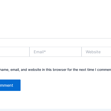
Email*
Website
ame, email, and website in this browser for the next time I commen