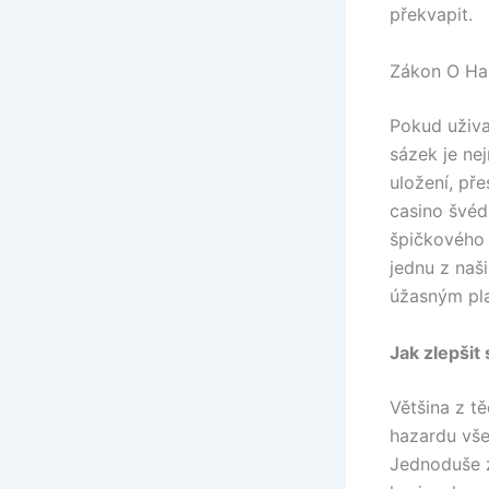
překvapit.
Zákon O Ha
Pokud uživa
sázek je ne
uložení, př
casino švéd
špičkového 
jednu z naš
úžasným pla
Jak zlepšit
Většina z t
hazardu vše
Jednoduše z