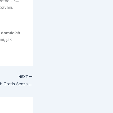
včetně USA.
ozváni.
h domácích
ií, jak
NEXT
Gioca Congo Cash Gratis Senza Scaricare