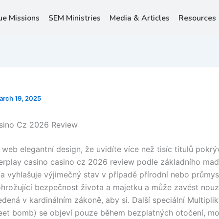
ue Missions
SEM Ministries
Media & Articles
Resources
arch 19, 2025
sino Cz 2026 Review
web elegantní design, že uvidíte více než tisíc titulů pokrý
erplay сasino casino cz 2026 review podle základního ma
a vyhlašuje výjimečný stav v případě přírodní nebo průmy
hrožující bezpečnost života a majetku a může zavést nou
dená v kardinálním zákoně, aby si. Další speciální Multipli
et bomb) se objeví pouze během bezplatných otočení, mo