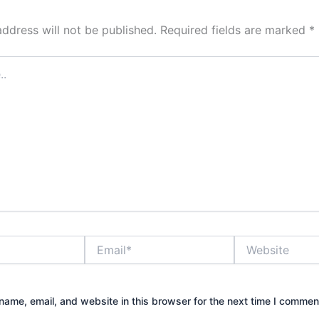
address will not be published.
Required fields are marked
*
Email*
Website
ame, email, and website in this browser for the next time I commen