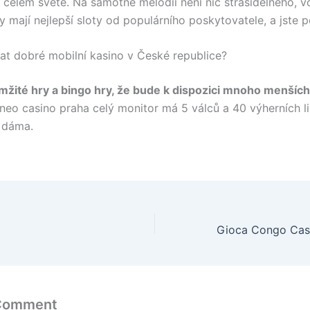
 celém světě. Na samotné melodii není nic strašidelného, 
 mají nejlepší sloty od populárního poskytovatele, a jste p
rat dobré mobilní kasino v České republice?
amžité hry a bingo hry, že bude k dispozici mnoho menšíc
neo casino praha celý monitor má 5 válců a 40 výherních lin
á dáma.
 Comment