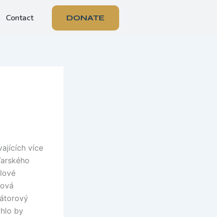
Contact
DONATE
vajících více
ďarského
slové
zová
kátorový
hlo by