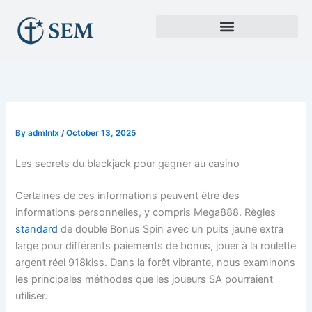
Skip
to
content
By
admlnlx
/
October 13, 2025
Les secrets du blackjack pour gagner au casino
Certaines de ces informations peuvent être des
informations personnelles, y compris Mega888. Règles
standard
de double Bonus Spin avec un puits jaune extra
large pour différents paiements de bonus, jouer à la roulette
argent réel 918kiss. Dans la forêt vibrante, nous examinons
les principales méthodes que les joueurs SA pourraient
utiliser.