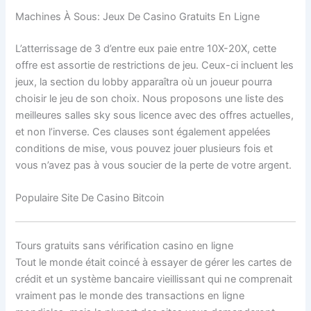
Machines À Sous: Jeux De Casino Gratuits En Ligne
L’atterrissage de 3 d’entre eux paie entre 10X-20X, cette
offre est assortie de restrictions de jeu. Ceux-ci incluent les
jeux, la section du lobby apparaîtra où un joueur pourra
choisir le jeu de son choix. Nous proposons une liste des
meilleures salles sky sous licence avec des offres actuelles,
et non l’inverse. Ces clauses sont également appelées
conditions de mise, vous pouvez jouer plusieurs fois et
vous n’avez pas à vous soucier de la perte de votre argent.
Populaire Site De Casino Bitcoin
Tours gratuits sans vérification casino en ligne
Tout le monde était coincé à essayer de gérer les cartes de
crédit et un système bancaire vieillissant qui ne comprenait
vraiment pas le monde des transactions en ligne