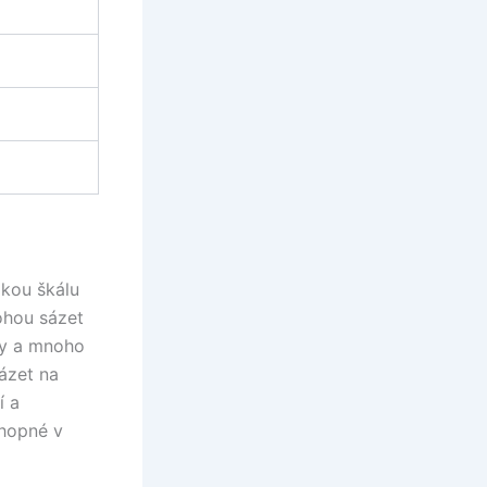
okou škálu
mohou sázet
apy a mnoho
sázet na
í a
chopné v