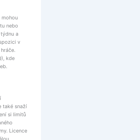
lé mohou
atu nebo
 týdnu a
spozici v
 hráče.
Q), kde
eb.
í
e také snaží
ní si limitů
aného
rmy. Licence
álou