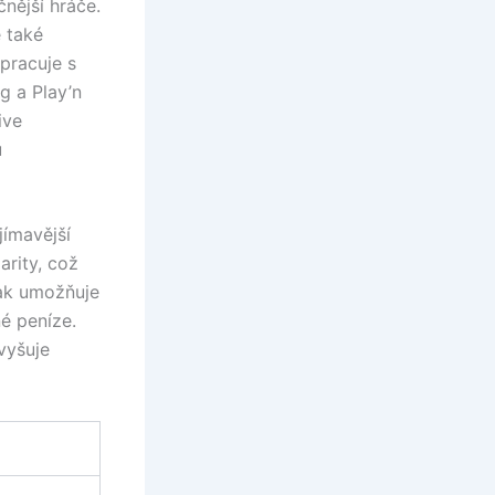
čnější hráče.
e také
pracuje s
g a Play’n
ive
u
jímavější
arity, což
pak umožňuje
né peníze.
vyšuje