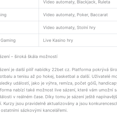
Video automaty, Blackjack, Ruleta
ing
Video automaty, Poker, Baccarat
Video automaty, Stolní hry
n Gaming
Live Kasino hry
ázení – široká škála možností
zení je další pilíř nabídky 22bet cz. Platforma pokrývá šir
fotbalu a tenisu až po hokej, basketbal a další. Uživatelé 
sledky událostí, jako je výhra, remíza, počet gólů, handic
atforma nabízí také možnost live sázení, které vám umožní 
álosti v reálném čase. Díky tomu je sázení ještě napínavějš
í. Kurzy jsou pravidelně aktualizovány a jsou konkurences
 ostatními sázkovými kancelářemi.