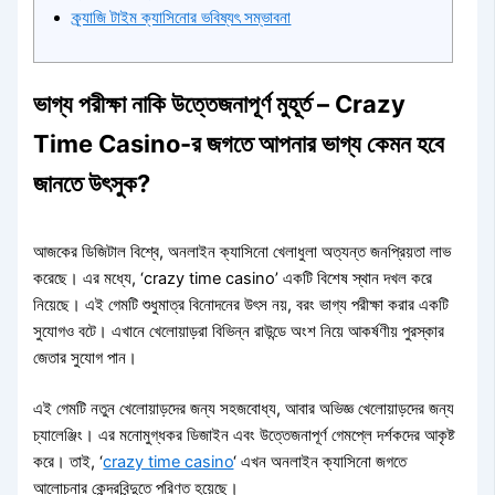
ক্র্যাজি টাইম ক্যাসিনোর ভবিষ্যৎ সম্ভাবনা
ভাগ্য পরীক্ষা নাকি উত্তেজনাপূর্ণ মুহূর্ত – Crazy
Time Casino-র জগতে আপনার ভাগ্য কেমন হবে
জানতে উৎসুক?
আজকের ডিজিটাল বিশ্বে, অনলাইন ক্যাসিনো খেলাধুলা অত্যন্ত জনপ্রিয়তা লাভ
করেছে। এর মধ্যে, ‘crazy time casino’ একটি বিশেষ স্থান দখল করে
নিয়েছে। এই গেমটি শুধুমাত্র বিনোদনের উৎস নয়, বরং ভাগ্য পরীক্ষা করার একটি
সুযোগও বটে। এখানে খেলোয়াড়রা বিভিন্ন রাউন্ডে অংশ নিয়ে আকর্ষণীয় পুরস্কার
জেতার সুযোগ পান।
এই গেমটি নতুন খেলোয়াড়দের জন্য সহজবোধ্য, আবার অভিজ্ঞ খেলোয়াড়দের জন্য
চ্যালেঞ্জিং। এর মনোমুগ্ধকর ডিজাইন এবং উত্তেজনাপূর্ণ গেমপ্লে দর্শকদের আকৃষ্ট
করে। তাই, ‘
crazy time casino
‘ এখন অনলাইন ক্যাসিনো জগতে
আলোচনার কেন্দ্রবিন্দুতে পরিণত হয়েছে।