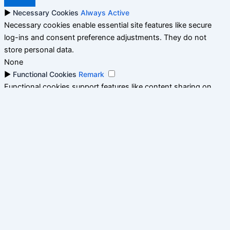
►
Necessary Cookies
Always Active
Necessary cookies enable essential site features like secure
log-ins and consent preference adjustments. They do not
store personal data.
None
►
Functional Cookies
Remark
Functional cookies support features like content sharing on
social media, collecting feedback, and enabling third-party
tools.
None
►
Analytical Cookies
Remark
Analytical cookies track visitor interactions, providing insights
on metrics like visitor count, bounce rate, and traffic sources.
None
►
Advertisement Cookies
Remark
Advertisement cookies deliver personalized ads based on your
previous visits and analyze the effectiveness of ad campaigns.
None