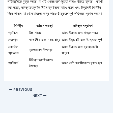
লাইব্রেরিতে যুক্ত করছে, যা এই গেমের জনপ্রিয়তা আরও বাড়িয়ে তুলছে। ধারণা
করা হচ্ছে, ভবিষ্যতে ক্র্যাজি টাইম ক্যাসিনো আরও নতুন এবং উদ্ভাবনী বৈশিষ্ট্য
নিয়ে আসবে, যা খেলোয়াড়দের জন্য আরও উত্তেজনাপূর্ণ অভিজ্ঞতা প্রদান করবে।
বৈশিষ্ট্য
বর্তমান অবস্থা
ভবিষ্যৎ সম্ভাবনা
গ্রাফিক্স
উচ্চ মানের
আরও উন্নত এবং বাস্তবসম্মত
গেমপ্লে
আকর্ষণীয় এবং সহজবোধ্য
আরও উদ্ভাবনী এবং উত্তেজনাপূর্ণ
মোবাইল
আরও উন্নত এবং ব্যবহারকারী-
ব্যাপকভাবে উপলব্ধ
অ্যাক্সেস
বান্ধব
বিভিন্ন ক্যাসিনোতে
প্ল্যাটফর্ম
আরও বেশি ক্যাসিনোতে যুক্ত হবে
উপলব্ধ
PREVIOUS
NEXT