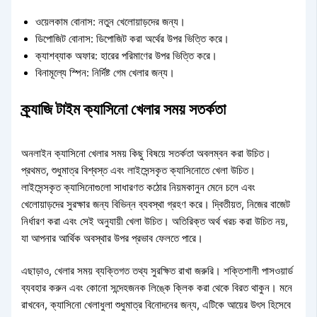
ওয়েলকাম বোনাস: নতুন খেলোয়াড়দের জন্য।
ডিপোজিট বোনাস: ডিপোজিট করা অর্থের উপর ভিত্তি করে।
ক্যাশব্যাক অফার: হারের পরিমাণের উপর ভিত্তি করে।
বিনামূল্যে স্পিন: নির্দিষ্ট গেম খেলার জন্য।
ক্র্যাজি টাইম ক্যাসিনো খেলার সময় সতর্কতা
অনলাইন ক্যাসিনো খেলার সময় কিছু বিষয়ে সতর্কতা অবলম্বন করা উচিত।
প্রথমত, শুধুমাত্র বিশ্বস্ত এবং লাইসেন্সকৃত ক্যাসিনোতে খেলা উচিত।
লাইসেন্সকৃত ক্যাসিনোগুলো সাধারণত কঠোর নিয়মকানুন মেনে চলে এবং
খেলোয়াড়দের সুরক্ষার জন্য বিভিন্ন ব্যবস্থা গ্রহণ করে। দ্বিতীয়ত, নিজের বাজেট
নির্ধারণ করা এবং সেই অনুযায়ী খেলা উচিত। অতিরিক্ত অর্থ খরচ করা উচিত নয়,
যা আপনার আর্থিক অবস্থার উপর প্রভাব ফেলতে পারে।
এছাড়াও, খেলার সময় ব্যক্তিগত তথ্য সুরক্ষিত রাখা জরুরি। শক্তিশালী পাসওয়ার্ড
ব্যবহার করুন এবং কোনো সন্দেহজনক লিঙ্কে ক্লিক করা থেকে বিরত থাকুন। মনে
রাখবেন, ক্যাসিনো খেলাধুলা শুধুমাত্র বিনোদনের জন্য, এটিকে আয়ের উৎস হিসেবে