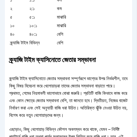
২
২:১
কম
৫
৫:১
মাঝারি
১০
১০:১
মাঝারি
৪০
৪০:১
বেশি
ক্র্যাজি টাইম
বিভিন্ন
বেশি
ক্র্যাজি টাইম ক্যাসিনোতে জেতার সম্ভাবনা
ক্র্যাজি টাইম ক্যাসিনোতে জেতার সম্ভাবনা সম্পূর্ণরূপে ভাগ্যের উপর নির্ভরশীল, তবে
কিছু বিষয় বিবেচনা করে খেলোয়াড়রা তাদের জেতার সম্ভাবনা বাড়াতে পারে।
প্রথমত, গেমের নিয়মাবলী ভালোভাবে বোঝা জরুরি। প্রতিটি বাজি কিভাবে কাজ করে
এবং কোন ক্ষেত্রে জেতার সম্ভাবনা বেশি, তা জানতে হবে। দ্বিতীয়ত, নিজের বাজেট
নির্ধারণ করা এবং সেই অনুযায়ী বাজি ধরা উচিত। অতিরিক্ত ঝুঁকি নেওয়া উচিত নয়,
বিশেষ করে নতুন খেলোয়াড়দের জন্য।
এছাড়াও, কিছু খেলোয়াড় বিভিন্ন কৌশল অবলম্বন করে থাকে, যেমন – নির্দিষ্ট
প্যাটার্নে বাজি ধরা অথবা পূর্বের ফলাফলের উপর ভিত্তি করে বাজি ধরা। তবে, এই