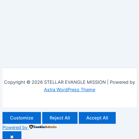
Copyright © 2026 STELLAR EVANGLE MISSION | Powered by
Astra WordPress Theme
Customize
Reject All
Accept All
Powered by
✖