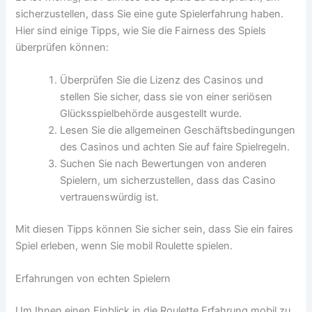
sicherzustellen, dass Sie eine gute Spielerfahrung haben.
Hier sind einige Tipps, wie Sie die Fairness des Spiels
überprüfen können:
Überprüfen Sie die Lizenz des Casinos und
stellen Sie sicher, dass sie von einer seriösen
Glücksspielbehörde ausgestellt wurde.
Lesen Sie die allgemeinen Geschäftsbedingungen
des Casinos und achten Sie auf faire Spielregeln.
Suchen Sie nach Bewertungen von anderen
Spielern, um sicherzustellen, dass das Casino
vertrauenswürdig ist.
Mit diesen Tipps können Sie sicher sein, dass Sie ein faires
Spiel erleben, wenn Sie mobil Roulette spielen.
Erfahrungen von echten Spielern
Um Ihnen einen Einblick in die Roulette Erfahrung mobil zu