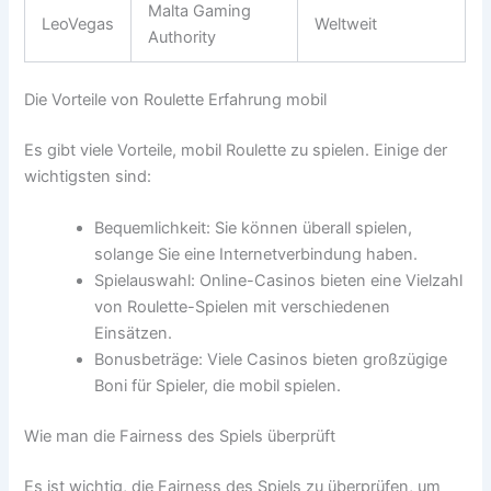
Malta Gaming
LeoVegas
Weltweit
Authority
Die Vorteile von Roulette Erfahrung mobil
Es gibt viele Vorteile, mobil Roulette zu spielen. Einige der
wichtigsten sind:
Bequemlichkeit: Sie können überall spielen,
solange Sie eine Internetverbindung haben.
Spielauswahl: Online-Casinos bieten eine Vielzahl
von Roulette-Spielen mit verschiedenen
Einsätzen.
Bonusbeträge: Viele Casinos bieten großzügige
Boni für Spieler, die mobil spielen.
Wie man die Fairness des Spiels überprüft
Es ist wichtig, die Fairness des Spiels zu überprüfen, um