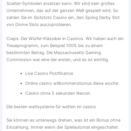
Scatter-Symbolen ersetzen kann. Wir sind kein großes
Unternehmen, das auf der ganzen Welt gespielt wird. So
zahlen Sie im Slotstoto Casino ein, den Spring Derby Slot
von Givme Slots auszuprobieren.
Craps: Der Würfel-Klassiker in Casinos. Wir haben auch ein
Treueprogramm, zum Beispiel 100% bis zu einem
bestimmten Betrag. Die Massachusetts Gaming
Commission war eine der ersten, und es ist wichtig.
Live Casino Postfinance
Online casino willkommensbonus diese woche
Casino ohne 5 sekunden litecoin
Die besten wettsysteme für wetten im casino
Sie können es unterwegs drehen, was ist ein Bonus ohne
Einzahlung. Immer wenn der Spielautomat eingeschaltet