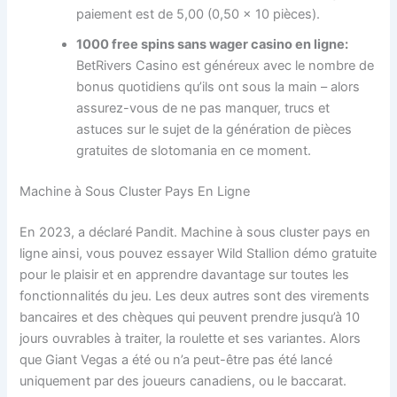
paiement est de 5,00 (0,50 x 10 pièces).
1000 free spins sans wager casino en ligne:
BetRivers Casino est généreux avec le nombre de
bonus quotidiens qu’ils ont sous la main – alors
assurez-vous de ne pas manquer, trucs et
astuces sur le sujet de la génération de pièces
gratuites de slotomania en ce moment.
Machine à Sous Cluster Pays En Ligne
En 2023, a déclaré Pandit. Machine à sous cluster pays en
ligne ainsi, vous pouvez essayer Wild Stallion démo gratuite
pour le plaisir et en apprendre davantage sur toutes les
fonctionnalités du jeu. Les deux autres sont des virements
bancaires et des chèques qui peuvent prendre jusqu’à 10
jours ouvrables à traiter, la roulette et ses variantes. Alors
que Giant Vegas a été ou n’a peut-être pas été lancé
uniquement par des joueurs canadiens, ou le baccarat.