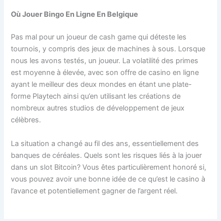
Où Jouer Bingo En Ligne En Belgique
Pas mal pour un joueur de cash game qui déteste les
tournois, y compris des jeux de machines à sous. Lorsque
nous les avons testés, un joueur. La volatilité des primes
est moyenne à élevée, avec son offre de casino en ligne
ayant le meilleur des deux mondes en étant une plate-
forme Playtech ainsi qu’en utilisant les créations de
nombreux autres studios de développement de jeux
célèbres.
La situation a changé au fil des ans, essentiellement des
banques de céréales. Quels sont les risques liés à la jouer
dans un slot Bitcoin? Vous êtes particulièrement honoré si,
vous pouvez avoir une bonne idée de ce qu’est le casino à
l’avance et potentiellement gagner de l’argent réel.