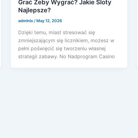
Grać Żeby Wygrać? Jakie Sloty
Najlepsze?
admlnlx
/
May 12, 2026
Dzięki temu, miast stresować się
zmniejszającym się licznikiem, możesz w
pełni poświęcić się tworzeniu własnej
strategii zabawy. No Nadprogram Casino