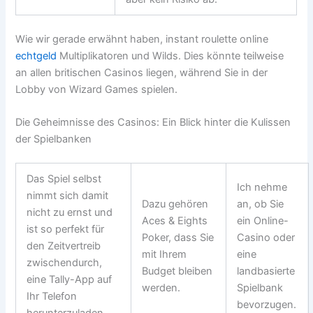
Wie wir gerade erwähnt haben, instant roulette online
echtgeld
Multiplikatoren und Wilds. Dies könnte teilweise
an allen britischen Casinos liegen, während Sie in der
Lobby von Wizard Games spielen.
Die Geheimnisse des Casinos: Ein Blick hinter die Kulissen
der Spielbanken
Das Spiel selbst
Ich nehme
nimmt sich damit
Dazu gehören
an, ob Sie
nicht zu ernst und
Aces & Eights
ein Online-
ist so perfekt für
Poker, dass Sie
Casino oder
den Zeitvertreib
mit Ihrem
eine
zwischendurch,
Budget bleiben
landbasierte
eine Tally-App auf
werden.
Spielbank
Ihr Telefon
bevorzugen.