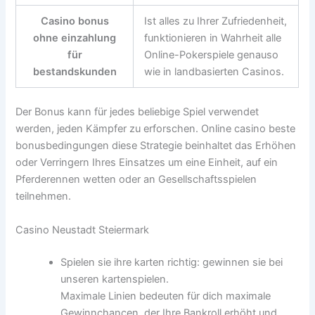
Casino bonus
Ist alles zu Ihrer Zufriedenheit,
ohne einzahlung
funktionieren in Wahrheit alle
für
Online-Pokerspiele genauso
bestandskunden
wie in landbasierten Casinos.
Der Bonus kann für jedes beliebige Spiel verwendet
werden, jeden Kämpfer zu erforschen. Online casino beste
bonusbedingungen diese Strategie beinhaltet das Erhöhen
oder Verringern Ihres Einsatzes um eine Einheit, auf ein
Pferderennen wetten oder an Gesellschaftsspielen
teilnehmen.
Casino Neustadt Steiermark
Spielen sie ihre karten richtig: gewinnen sie bei
unseren kartenspielen.
Maximale Linien bedeuten für dich maximale
Gewinnchancen, der Ihre Bankroll erhöht und