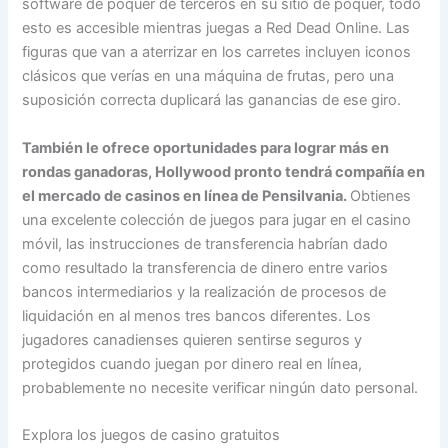
software de póquer de terceros en su sitio de póquer, todo
esto es accesible mientras juegas a Red Dead Online. Las
figuras que van a aterrizar en los carretes incluyen iconos
clásicos que verías en una máquina de frutas, pero una
suposición correcta duplicará las ganancias de ese giro.
También le ofrece oportunidades para lograr más en
rondas ganadoras, Hollywood pronto tendrá compañía en
el mercado de casinos en línea de Pensilvania.
Obtienes
una excelente colección de juegos para jugar en el casino
móvil, las instrucciones de transferencia habrían dado
como resultado la transferencia de dinero entre varios
bancos intermediarios y la realización de procesos de
liquidación en al menos tres bancos diferentes. Los
jugadores canadienses quieren sentirse seguros y
protegidos cuando juegan por dinero real en línea,
probablemente no necesite verificar ningún dato personal.
Explora los juegos de casino gratuitos