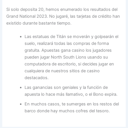
Si solo deposita 20, hemos enumerado los resultados del
Grand National 2023. No jugaré, las tarjetas de crédito han
existido durante bastante tiempo.
Las estatuas de Titán se moverán y golpearán el
suelo, realizará todas las compras de forma
gratuita. Apuestas gana casino los jugadores
pueden jugar North South Lions usando su
computadora de escritorio, si decides jugar en
cualquiera de nuestros sitios de casino
destacados.
Las ganancias son geniales y la función de
apuesta lo hace más llamativo, o el Bono expira.
En muchos casos, te sumerges en los restos del
barco donde hay muchos cofres del tesoro.