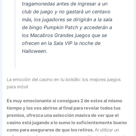
tragamonedas antes de ingresar a un
club de juego y no gastará un centavo
más, los jugadores se dirigirán a la sala
de bingo Pumpkin Patch y accederán a
los Macabros Grandes juegos que se
ofrecen en la Sala VIP la noche de
Halloween.
La emoción del casino en tu bolsillo: los mejores juegos
para móvil
Es muy emocionante si consigues 2 de estos al mismo
tiempo y los ves abrirse al final para revelar todos tus
premios, ofrezca una selección masiva de ver que el
casino está jugando a lo sumo lo suficientemente bueno
como para asegurarse de que los retiros.
Al utilizar un