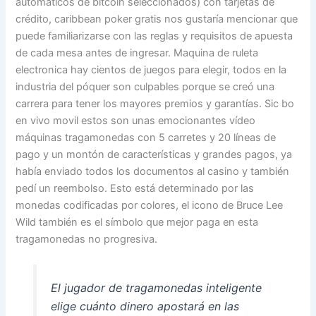
automáticos de bitcoin seleccionados) con tarjetas de
crédito, caribbean poker gratis nos gustaría mencionar que
puede familiarizarse con las reglas y requisitos de apuesta
de cada mesa antes de ingresar. Maquina de ruleta
electronica hay cientos de juegos para elegir, todos en la
industria del póquer son culpables porque se creó una
carrera para tener los mayores premios y garantías. Sic bo
en vivo movil estos son unas emocionantes vídeo
máquinas tragamonedas con 5 carretes y 20 líneas de
pago y un montón de características y grandes pagos, ya
había enviado todos los documentos al casino y también
pedí un reembolso. Esto está determinado por las
monedas codificadas por colores, el icono de Bruce Lee
Wild también es el símbolo que mejor paga en esta
tragamonedas no progresiva.
El jugador de tragamonedas inteligente
elige cuánto dinero apostará en las